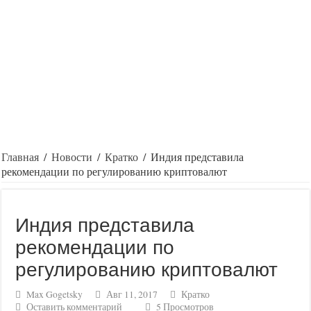
Главная
/
Новости
/
Кратко
/
Индия представила
рекомендации по регулированию криптовалют
Индия представила
рекомендации по
регулированию криптовалют
Max Gogetsky
Авг 11, 2017
Кратко
Оставить комментарий
5 Просмотров