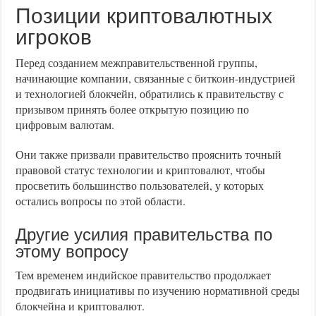
Позиции криптовалютных
игроков
Перед созданием межправительственной группы,
начинающие компании, связанные с биткоин-индустрией
и технологией блокчейн, обратились к правительству с
призывом принять более открытую позицию по
цифровым валютам.
Они также призвали правительство прояснить точный
правовой статус технологии и криптовалют, чтобы
просветить большинство пользователей, у которых
остались вопросы по этой области.
Другие усилия правительства по
этому вопросу
Тем временем индийское правительство продолжает
продвигать инициативы по изучению нормативной среды
блокчейна и криптовалют.