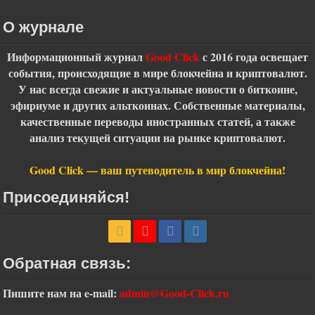
О журнале
Информационный журнал
Good Click
с 2016 года освещает
события, происходящие в мире блокчейна и криптовалют.
У нас всегда свежие и актуальные новости о биткоине,
эфириуме и других альткоинах. Собственные материалы,
качественные переводы иностранных статей, а также
анализ текущей ситуации на рынке криптовалют.
Good Click — ваш путеводитель в мир блокчейна!
Присоединяйся!
Обратная связь:
Пишите нам на
e-mail:
admin@Good-Click.ru