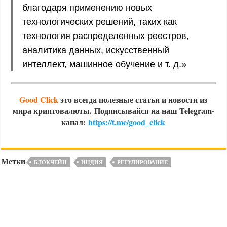
благодаря применению новых
технологических решений, таких как
технология распределенных реестров,
аналитика данных, искусственный
интеллект, машинное обучение и т. д.»
Good Click
это всегда полезные статьи и новости из
мира криптовалюты.
Подписывайся на наш Telegram-
канал:
https://t.me/good_click
Метки
БЛОКЧЕЙН
ИНДИЯ
РЕГУЛИРОВАНИЕ