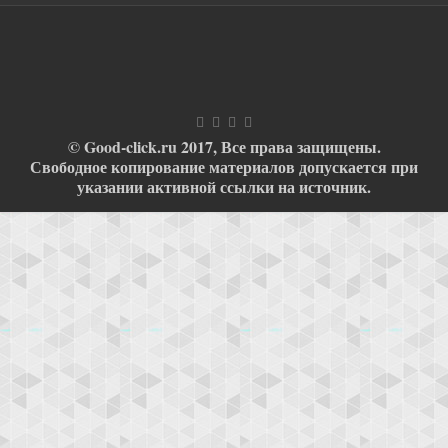
© Good-click.ru 2017, Все права защищены.
Свободное копирование материалов допускается при
указании активной ссылки на источник.