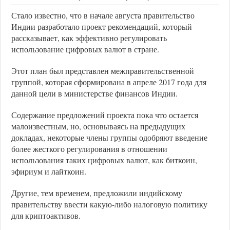
Стало известно, что в начале августа правительство
Индии разработало проект рекомендаций, который
рассказывает, как эффективно регулировать
использование цифровых валют в стране.
Этот план был представлен межправительственной
группой, которая сформирована в апреле 2017 года для
данной цели в министерстве финансов Индии.
Содержание предложений проекта пока что остается
малоизвестным, но, основываясь на предыдущих
докладах, некоторые члены группы одобряют введение
более жесткого регулирования в отношении
использования таких цифровых валют, как биткоин,
эфириум и лайткоин.
Другие, тем временем, предложили индийскому
правительству ввести какую-либо налоговую политику
для криптоактивов.