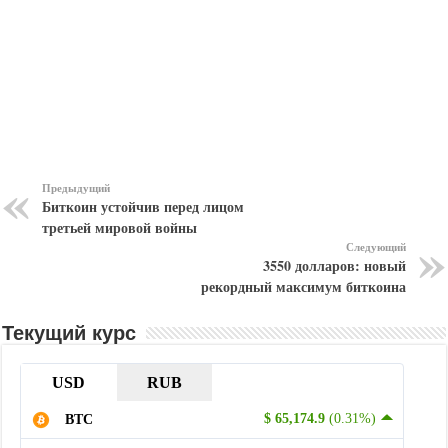
Предыдущий
Биткоин устойчив перед лицом
третьей мировой войны
Следующий
3550 долларов: новый
рекордный максимум биткоина
Текущий курс