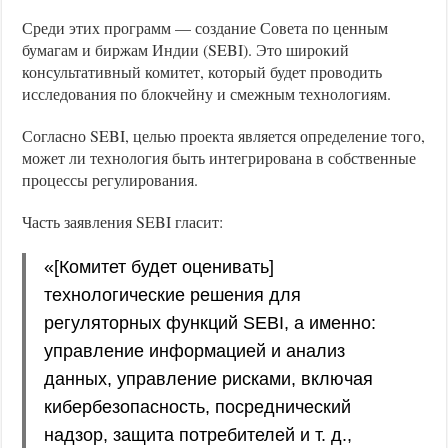
Среди этих программ — создание Совета по ценным
бумагам и биржам Индии (SEBI). Это широкий
консультативный комитет, который будет проводить
исследования по блокчейну и смежным технологиям.
Согласно SEBI, целью проекта является определение того,
может ли технология быть интегрирована в собственные
процессы регулирования.
Часть заявления SEBI гласит:
«[Комитет будет оценивать]
технологические решения для
регуляторных функций SEBI, а именно:
управление информацией и анализ
данных, управление рисками, включая
кибербезопасность, посреднический
надзор, защита потребителей и т. д.,