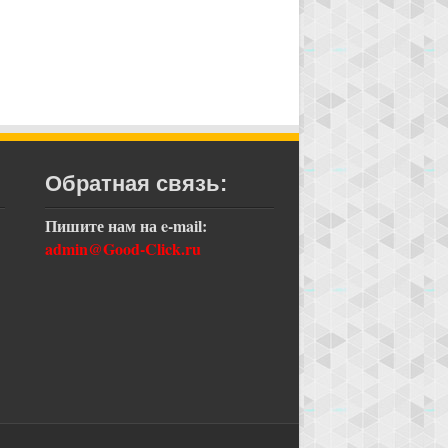
Обратная связь:
Пишите нам на
e-mail:
admin@Good-Click.ru