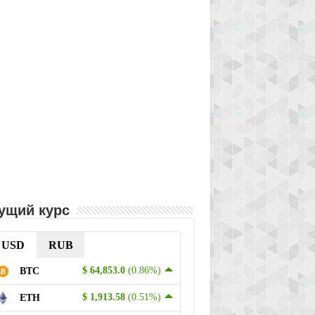
ущий курс